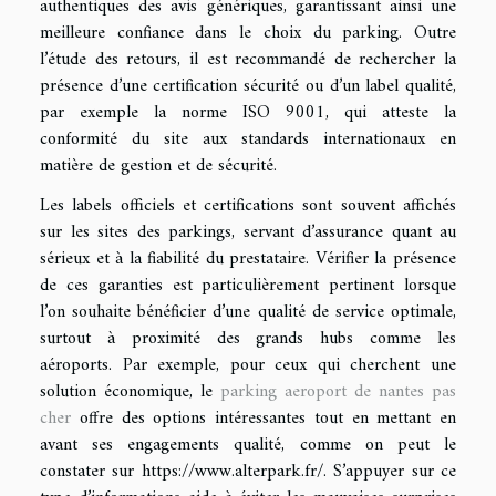
authentiques des avis génériques, garantissant ainsi une
meilleure confiance dans le choix du parking. Outre
l’étude des retours, il est recommandé de rechercher la
présence d’une certification sécurité ou d’un label qualité,
par exemple la norme ISO 9001, qui atteste la
conformité du site aux standards internationaux en
matière de gestion et de sécurité.
Les labels officiels et certifications sont souvent affichés
sur les sites des parkings, servant d’assurance quant au
sérieux et à la fiabilité du prestataire. Vérifier la présence
de ces garanties est particulièrement pertinent lorsque
l’on souhaite bénéficier d’une qualité de service optimale,
surtout à proximité des grands hubs comme les
aéroports. Par exemple, pour ceux qui cherchent une
solution économique, le
parking aeroport de nantes pas
cher
offre des options intéressantes tout en mettant en
avant ses engagements qualité, comme on peut le
constater sur https://www.alterpark.fr/. S’appuyer sur ce