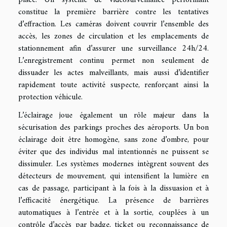
constitue la première barrière contre les tentatives
d’effraction. Les caméras doivent couvrir l’ensemble des
accès, les zones de circulation et les emplacements de
stationnement afin d’assurer une surveillance 24h/24.
L’enregistrement continu permet non seulement de
dissuader les actes malveillants, mais aussi d’identifier
rapidement toute activité suspecte, renforçant ainsi la
protection véhicule.
L’éclairage joue également un rôle majeur dans la
sécurisation des parkings proches des aéroports. Un bon
éclairage doit être homogène, sans zone d’ombre, pour
éviter que des individus mal intentionnés ne puissent se
dissimuler. Les systèmes modernes intègrent souvent des
détecteurs de mouvement, qui intensifient la lumière en
cas de passage, participant à la fois à la dissuasion et à
l’efficacité énergétique. La présence de barrières
automatiques à l’entrée et à la sortie, couplées à un
contrôle d’accès par badge, ticket ou reconnaissance de