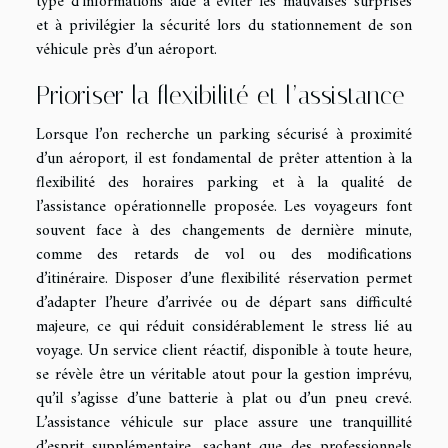
type d’informations aide à éviter les mauvaises surprises
et à privilégier la sécurité lors du stationnement de son
véhicule près d’un aéroport.
Prioriser la flexibilité et l’assistance
Lorsque l’on recherche un parking sécurisé à proximité
d’un aéroport, il est fondamental de prêter attention à la
flexibilité des horaires parking et à la qualité de
l’assistance opérationnelle proposée. Les voyageurs font
souvent face à des changements de dernière minute,
comme des retards de vol ou des modifications
d’itinéraire. Disposer d’une flexibilité réservation permet
d’adapter l’heure d’arrivée ou de départ sans difficulté
majeure, ce qui réduit considérablement le stress lié au
voyage. Un service client réactif, disponible à toute heure,
se révèle être un véritable atout pour la gestion imprévu,
qu’il s’agisse d’une batterie à plat ou d’un pneu crevé.
L’assistance véhicule sur place assure une tranquillité
d’esprit supplémentaire, sachant que des professionnels