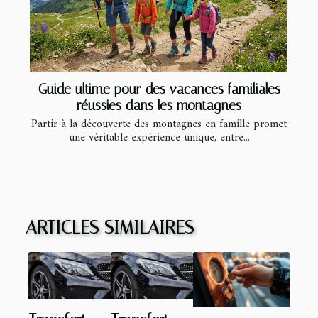
Guide ultime pour des vacances familiales
réussies dans les montagnes
Partir à la découverte des montagnes en famille promet
une véritable expérience unique, entre...
ARTICLES SIMILAIRES