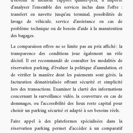
d’obtenir le meilleur rapport qualité-prix, il importe
d’analyser l’ensemble des services inclus dans l’offre :
transfert en navette jusqu’au terminal, possibilités de
lavage de véhicule, service d’assistance en cas de
problème technique ou de besoin d’aide à la manutention
des bagages.
La comparaison offres ne se limite pas au prix affiché : la
transparence des conditions joue également un rôle
décisif. Il est recommandé de consulter les modalités de
réservation parking, d’évaluer la politique d’annulation, et
de vérifier la manière dont les paiements sont gérés, la
facturation dématérialisée offrant sécurité et simplicité
lors des transactions. Examiner la clarté des informations
concernant la surveillance vidéo, la couverture en cas de
dommages, ou l’accessibilité des lieux reste capital pour
choisir un parking sécurisé et adapté à ses besoins réels.
Faire appel à des plateformes spécialisées dans la
réservation parking permet d’accéder à un comparatif