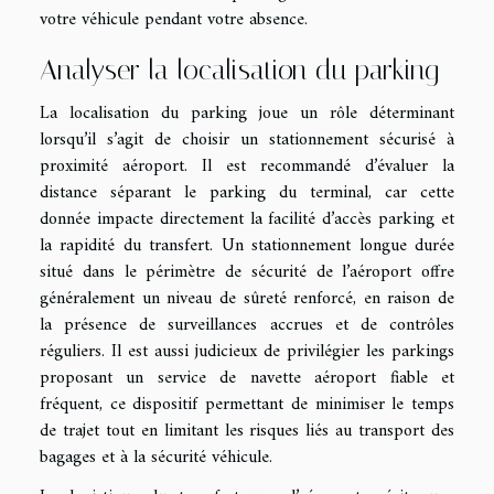
votre véhicule pendant votre absence.
Analyser la localisation du parking
La localisation du parking joue un rôle déterminant
lorsqu’il s’agit de choisir un stationnement sécurisé à
proximité aéroport. Il est recommandé d’évaluer la
distance séparant le parking du terminal, car cette
donnée impacte directement la facilité d’accès parking et
la rapidité du transfert. Un stationnement longue durée
situé dans le périmètre de sécurité de l’aéroport offre
généralement un niveau de sûreté renforcé, en raison de
la présence de surveillances accrues et de contrôles
réguliers. Il est aussi judicieux de privilégier les parkings
proposant un service de navette aéroport fiable et
fréquent, ce dispositif permettant de minimiser le temps
de trajet tout en limitant les risques liés au transport des
bagages et à la sécurité véhicule.