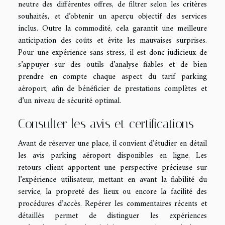
neutre des différentes offres, de filtrer selon les critères
souhaités, et d’obtenir un aperçu objectif des services
inclus. Outre la commodité, cela garantit une meilleure
anticipation des coûts et évite les mauvaises surprises.
Pour une expérience sans stress, il est donc judicieux de
s’appuyer sur des outils d’analyse fiables et de bien
prendre en compte chaque aspect du tarif parking
aéroport, afin de bénéficier de prestations complètes et
d’un niveau de sécurité optimal.
Consulter les avis et certifications
Avant de réserver une place, il convient d’étudier en détail
les avis parking aéroport disponibles en ligne. Les
retours client apportent une perspective précieuse sur
l’expérience utilisateur, mettant en avant la fiabilité du
service, la propreté des lieux ou encore la facilité des
procédures d’accès. Repérer les commentaires récents et
détaillés permet de distinguer les expériences