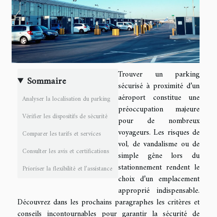
Trouver un parking
Sommaire
sécurisé à proximité d’un
aéroport constitue une
Analyser la localisation du parking
préoccupation majeure
Vérifier les dispositifs de sécurité
pour de nombreux
voyageurs. Les risques de
Comparer les tarifs et services
vol, de vandalisme ou de
Consulter les avis et certifications
simple gêne lors du
stationnement rendent le
Prioriser la flexibilité et l’assistance
choix d’un emplacement
approprié indispensable.
Découvrez dans les prochains paragraphes les critères et
conseils incontournables pour garantir la sécurité de