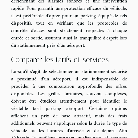
déclenchant des alarmes sonores et une intervention
rapide. Pour garantir une protection efficace du véhicule,
il est préférable d’opter pour un parking équipé de tels
dispositifs, tout en vérifiant que les protocoles de
contrôle d’accès sont strictement respectés à chaque
entrée et sortie, assurant ainsi la tranquillité d’esprit lors
du stationnement près d’un aéroport.
Comparer les tarifs et services
Lorsqu'il s'agit de sélectionner un stationnement sécurisé
à proximité d'un aéroport, il est indispensable de
procéder à une comparaison approfondie des offres
disponibles. Les grilles tarifaires, souvent complexes,
doivent être étudiées attentivement pour identifier le
véritable tarif parking aéroport. Certaines options
affichent un prix de base attractif, mais des frais
additionnels peuvent s’appliquer selon la durée, le type de
véhicule ou les horaires d’arrivée et de départ. Afin