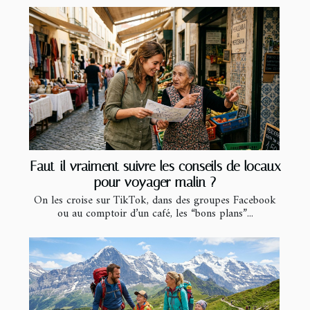
Faut-il vraiment suivre les conseils de locaux
pour voyager malin ?
On les croise sur TikTok, dans des groupes Facebook
ou au comptoir d’un café, les “bons plans”...