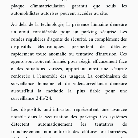
plaque d’immatriculation, garantit que seuls les
automobilistes autorisés peuvent accéder au site.
Au-delà de la technologie, la présence humaine demeure
un atout considérable pour un parking sécurisé. Les
rondes régulières d’agents de sécurité, en complément des
dispositifs électroniques, permettent de détecter
rapidement toute anomalie ou tentative d’intrusion. Ces
agents sont souvent formés pour réagir efficacement face
à des situations variées, apportant ainsi une sécurité
renforcée à l’ensemble des usagers. La combinaison de
surveillance humaine et de vidéosurveillance demeure
aujourd’hui la méthode la plus fiable pour une
surveillance 24h/24.
Les dispositifs anti-intrusion représentent une avancée
notable dans la sécurisation des parkings. Ces systèmes
détectent automatiquement les tentatives de
franchissement non autorisé des clôtures ou barrières,