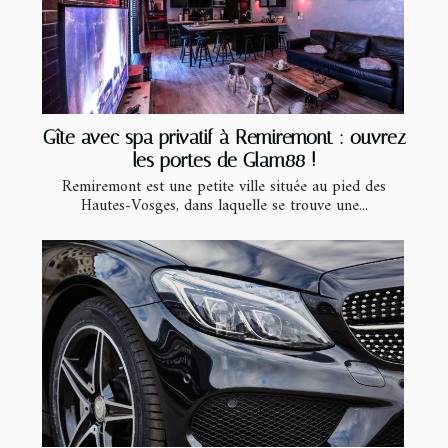
Gîte avec spa privatif à Remiremont : ouvrez
les portes de Glam88 !
Remiremont est une petite ville située au pied des
Hautes-Vosges, dans laquelle se trouve une...