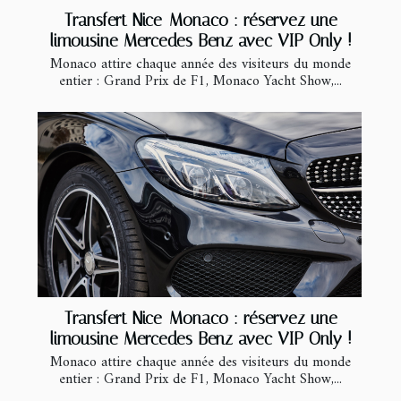
Transfert Nice-Monaco : réservez une
limousine Mercedes Benz avec VIP Only !
Monaco attire chaque année des visiteurs du monde
entier : Grand Prix de F1, Monaco Yacht Show,...
Transfert Nice-Monaco : réservez une
limousine Mercedes Benz avec VIP Only !
Monaco attire chaque année des visiteurs du monde
entier : Grand Prix de F1, Monaco Yacht Show,...