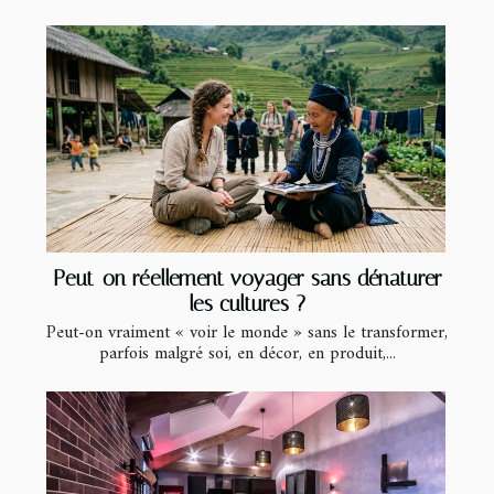
Peut-on réellement voyager sans dénaturer
les cultures ?
Peut-on vraiment « voir le monde » sans le transformer,
parfois malgré soi, en décor, en produit,...