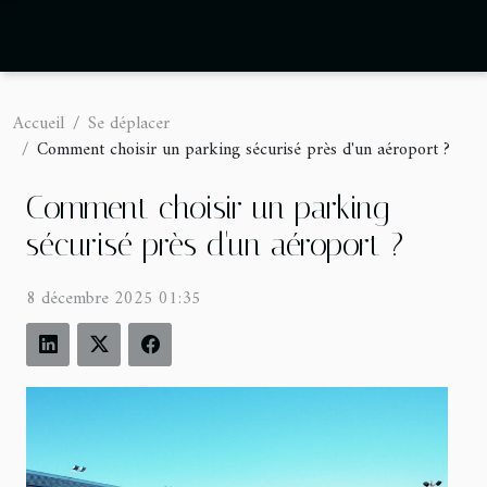
Accueil
Se déplacer
Comment choisir un parking sécurisé près d'un aéroport ?
Comment choisir un parking
sécurisé près d'un aéroport ?
8 décembre 2025 01:35