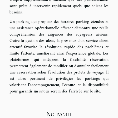
sont prêts à intervenir rapidement quels que soient les
besoins.
Un parking qui propose des horaires parking étendus et
une assistance opérationnelle efficace démontre une réelle
compréhension des exigences des voyageurs aériens.
Outre la gestion des aléas, la présence d’un service client
attentif favorise la résolution rapide des problèmes et
limite l’attente, améliorant ainsi l’expérience globale. Les
plateformes qui intègrent la flexibilité réservation
permettent également de modifier ou d’annuler facilement
une réservation selon l’évolution des projets de voyage. Il
est alors pertinent de privilégier les parkings qui
valorisent l’accompagnement, l’écoute et la disponibilité
pour garantir un séjour serein dès l’arrivée sur le site.
Nouveau