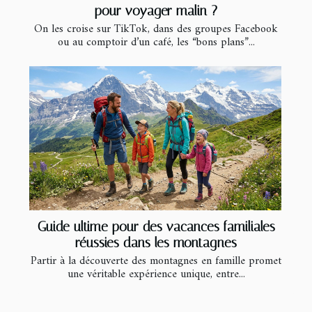
pour voyager malin ?
On les croise sur TikTok, dans des groupes Facebook
ou au comptoir d’un café, les “bons plans”...
Guide ultime pour des vacances familiales
réussies dans les montagnes
Partir à la découverte des montagnes en famille promet
une véritable expérience unique, entre...