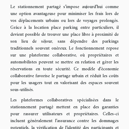
Le stationnement partagé s’impose aujourd’hui comme
une option avantageuse pour minimiser les frais lors de
vos déplacements urbains ou lors de voyages prolongés.
Grâce à la location place parking entre particuliers, il
devient possible de trouver une place libre à proximité de
son lieu de séjour, sans dépendre des parkings
traditionnels souvent onéreux. Le fonctionnement repose
sur une plateforme collaborative, où propriétaires et
automobilistes peuvent se mettre en relation et gérer les
réservations en toute sécurité. Ce modèle d’économie
collaborative favorise le partage urbain et réduit les coûts
pour les usagers tout en valorisant des espaces souvent
sous-utilisés.
Les plateformes collaboratives spécialisées dans le
stationnement partagé mettent en place des garanties
pour rassurer utilisateurs et propriétaires. Celles-ci
incluent généralement l’assurance contre les dommages
potentiels, la vérification de l’identité des participants et