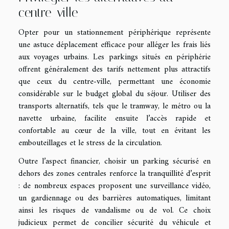
centre-ville
Opter pour un stationnement périphérique représente
une astuce déplacement efficace pour alléger les frais liés
aux voyages urbains. Les parkings situés en périphérie
offrent généralement des tarifs nettement plus attractifs
que ceux du centre-ville, permettant une économie
considérable sur le budget global du séjour. Utiliser des
transports alternatifs, tels que le tramway, le métro ou la
navette urbaine, facilite ensuite l’accès rapide et
confortable au cœur de la ville, tout en évitant les
embouteillages et le stress de la circulation.
Outre l’aspect financier, choisir un parking sécurisé en
dehors des zones centrales renforce la tranquillité d’esprit
: de nombreux espaces proposent une surveillance vidéo,
un gardiennage ou des barrières automatiques, limitant
ainsi les risques de vandalisme ou de vol. Ce choix
judicieux permet de concilier sécurité du véhicule et