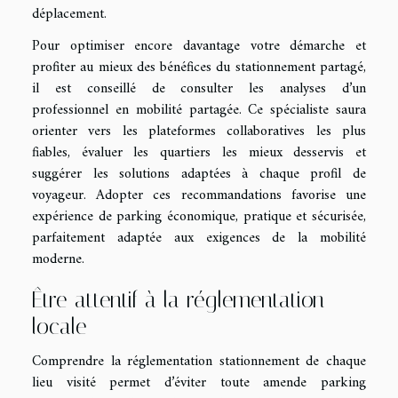
déplacement.
Pour optimiser encore davantage votre démarche et
profiter au mieux des bénéfices du stationnement partagé,
il est conseillé de consulter les analyses d’un
professionnel en mobilité partagée. Ce spécialiste saura
orienter vers les plateformes collaboratives les plus
fiables, évaluer les quartiers les mieux desservis et
suggérer les solutions adaptées à chaque profil de
voyageur. Adopter ces recommandations favorise une
expérience de parking économique, pratique et sécurisée,
parfaitement adaptée aux exigences de la mobilité
moderne.
Être attentif à la réglementation
locale
Comprendre la réglementation stationnement de chaque
lieu visité permet d’éviter toute amende parking