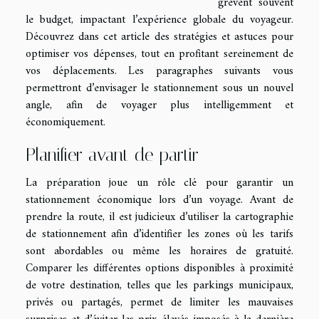
grèvent souvent
le budget, impactant l’expérience globale du voyageur.
Découvrez dans cet article des stratégies et astuces pour
optimiser vos dépenses, tout en profitant sereinement de
vos déplacements. Les paragraphes suivants vous
permettront d’envisager le stationnement sous un nouvel
angle, afin de voyager plus intelligemment et
économiquement.
Planifier avant de partir
La préparation joue un rôle clé pour garantir un
stationnement économique lors d’un voyage. Avant de
prendre la route, il est judicieux d’utiliser la cartographie
de stationnement afin d’identifier les zones où les tarifs
sont abordables ou même les horaires de gratuité.
Comparer les différentes options disponibles à proximité
de votre destination, telles que les parkings municipaux,
privés ou partagés, permet de limiter les mauvaises