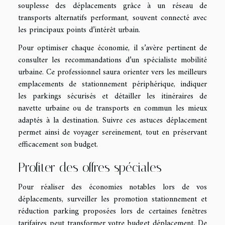
souplesse des déplacements grâce à un réseau de
transports alternatifs performant, souvent connecté avec
les principaux points d’intérêt urbain.
Pour optimiser chaque économie, il s’avère pertinent de
consulter les recommandations d’un spécialiste mobilité
urbaine. Ce professionnel saura orienter vers les meilleurs
emplacements de stationnement périphérique, indiquer
les parkings sécurisés et détailler les itinéraires de
navette urbaine ou de transports en commun les mieux
adaptés à la destination. Suivre ces astuces déplacement
permet ainsi de voyager sereinement, tout en préservant
efficacement son budget.
Profiter des offres spéciales
Pour réaliser des économies notables lors de vos
déplacements, surveiller les promotion stationnement et
réduction parking proposées lors de certaines fenêtres
tarifaires peut transformer votre budget déplacement. De