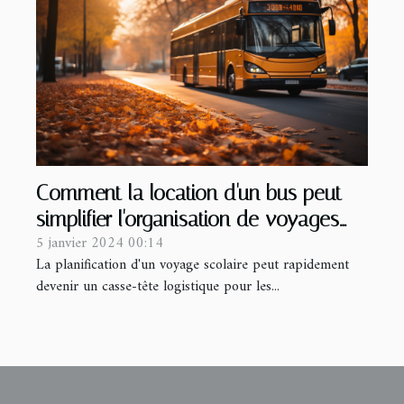
Comment la location d'un bus peut
simplifier l'organisation de voyages
5 janvier 2024 00:14
scolaires
La planification d'un voyage scolaire peut rapidement
devenir un casse-tête logistique pour les...