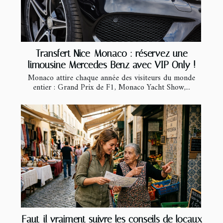
Transfert Nice-Monaco : réservez une
limousine Mercedes Benz avec VIP Only !
Monaco attire chaque année des visiteurs du monde
entier : Grand Prix de F1, Monaco Yacht Show,...
Faut-il vraiment suivre les conseils de locaux