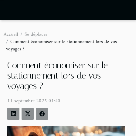
Accueil
Se déplacer
Comment économiser sur le stationnement lors de vos
voyages ?
Comment économiser sur le
stationnement lors de vos
voyages ?
11 septembre 2025 01:40