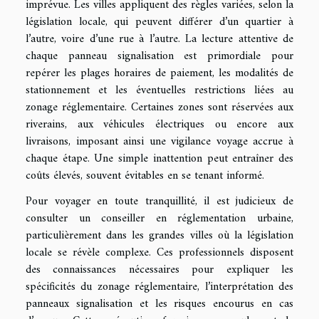
imprévue. Les villes appliquent des règles variées, selon la
législation locale, qui peuvent différer d’un quartier à
l’autre, voire d’une rue à l’autre. La lecture attentive de
chaque panneau signalisation est primordiale pour
repérer les plages horaires de paiement, les modalités de
stationnement et les éventuelles restrictions liées au
zonage réglementaire. Certaines zones sont réservées aux
riverains, aux véhicules électriques ou encore aux
livraisons, imposant ainsi une vigilance voyage accrue à
chaque étape. Une simple inattention peut entraîner des
coûts élevés, souvent évitables en se tenant informé.
Pour voyager en toute tranquillité, il est judicieux de
consulter un conseiller en réglementation urbaine,
particulièrement dans les grandes villes où la législation
locale se révèle complexe. Ces professionnels disposent
des connaissances nécessaires pour expliquer les
spécificités du zonage réglementaire, l’interprétation des
panneaux signalisation et les risques encourus en cas