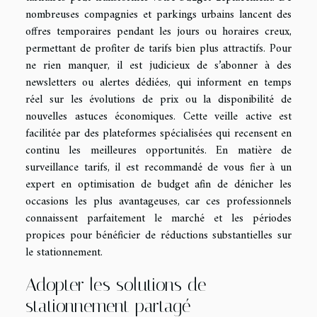
nombreuses compagnies et parkings urbains lancent des
offres temporaires pendant les jours ou horaires creux,
permettant de profiter de tarifs bien plus attractifs. Pour
ne rien manquer, il est judicieux de s’abonner à des
newsletters ou alertes dédiées, qui informent en temps
réel sur les évolutions de prix ou la disponibilité de
nouvelles astuces économiques. Cette veille active est
facilitée par des plateformes spécialisées qui recensent en
continu les meilleures opportunités. En matière de
surveillance tarifs, il est recommandé de vous fier à un
expert en optimisation de budget afin de dénicher les
occasions les plus avantageuses, car ces professionnels
connaissent parfaitement le marché et les périodes
propices pour bénéficier de réductions substantielles sur
le stationnement.
Adopter les solutions de
stationnement partagé