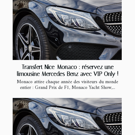
Transfert Nice-Monaco : réservez une
limousine Mercedes Benz avec VIP Only !
Monaco attire chaque année des visiteurs du monde
entier : Grand Prix de F1, Monaco Yacht Show,...