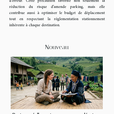
d’erreur. Cette précaution favorise non seulement la
réduction du risque d’amende parking, mais elle
contribue aussi à optimiser le budget de déplacement
tout en respectant la réglementation stationnement
inhérente à chaque destination.
Nouveau