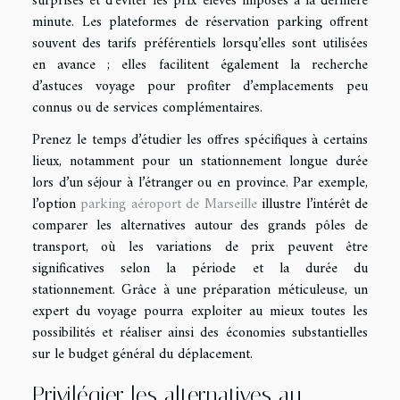
surprises et d’éviter les prix élevés imposés à la dernière
minute. Les plateformes de réservation parking offrent
souvent des tarifs préférentiels lorsqu’elles sont utilisées
en avance ; elles facilitent également la recherche
d’astuces voyage pour profiter d’emplacements peu
connus ou de services complémentaires.
Prenez le temps d’étudier les offres spécifiques à certains
lieux, notamment pour un stationnement longue durée
lors d’un séjour à l’étranger ou en province. Par exemple,
l’option
parking aéroport de Marseille
illustre l’intérêt de
comparer les alternatives autour des grands pôles de
transport, où les variations de prix peuvent être
significatives selon la période et la durée du
stationnement. Grâce à une préparation méticuleuse, un
expert du voyage pourra exploiter au mieux toutes les
possibilités et réaliser ainsi des économies substantielles
sur le budget général du déplacement.
Privilégier les alternatives au