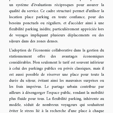
un système d’évaluations réciproques pour assurer la
qualité du service. Ce cadre structuré permet d’utiliser la
location place parking en toute confiance, pour des
besoins ponctuels ou réguliers, et d’accéder ainsi à une
flexibilité parking inédite, particulièrement appréciée lors
de voyages impliquant plusieurs déplacements ou des
séjours dans des zones denses.
L’adoption de l’économie collaborative dans la gestion du
stationnement offre des avantages économiques
considérables. Non seulement le tarif est souvent inférieur
à celui des parkings publics ou privés classiques, mais il
est aussi possible de réserver une place pour toute la
durée du séjour, évitant ainsi les mauvaises surprises ou
les frais imprévus. Le partage urbain contribue par
ailleurs à désengorger l’espace public, rendant la mobilité
plus fluide pour tous. La flexibilité parking, inhérente au
modèle, séduit de nombreux voyageurs qui souhaitent
éviter le stress lié à la recherche d’une place à chaque