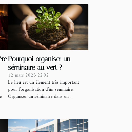
ère
Pourquoi organiser un
séminaire au vert ?
12 mars 2023 22:02
Le lieu est un élément très important
pour l’organisation d’un séminaire.
e
Organiser un séminaire dans un...