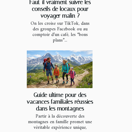
Faut-il vraiment suivre les
conseils de locaux pour
voyager malin ?
On les croise sur TikTok, dans
des groupes Facebook ou au
comptoir d’un café, les “bons
plans”...
Guide ultime pour des
vacances familiales réussies
dans les montagnes
Partir à la découverte des
montagnes en famille promet une
véritable expérience unique,