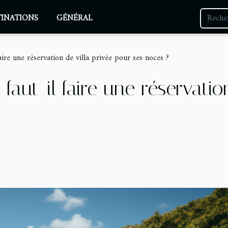
TINATIONS
GÉNÉRAL
aire une réservation de villa privée pour ses noces ?
faut-il faire une réservatio