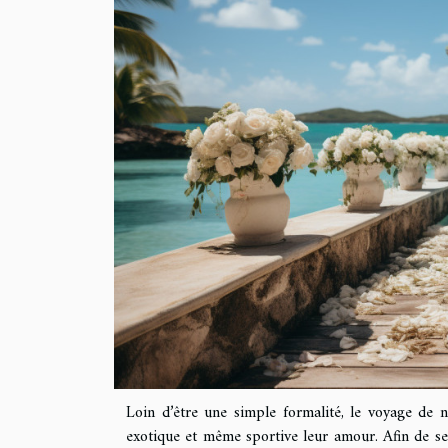
Loin d’être une simple formalité, le voyage de 
exotique et même sportive leur amour. Afin de se 